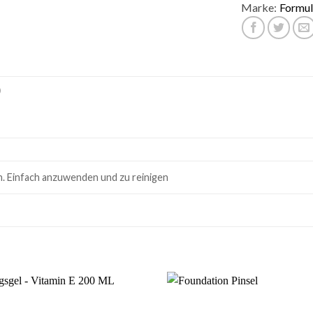
Marke:
Formul
)
en. Einfach anzuwenden und zu reinigen