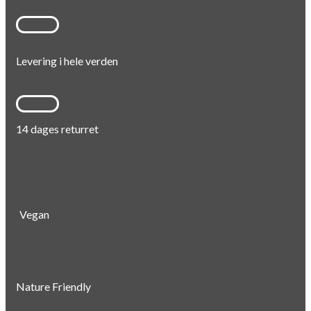
Levering i hele verden
14 dages returret
Vegan
Nature Friendly