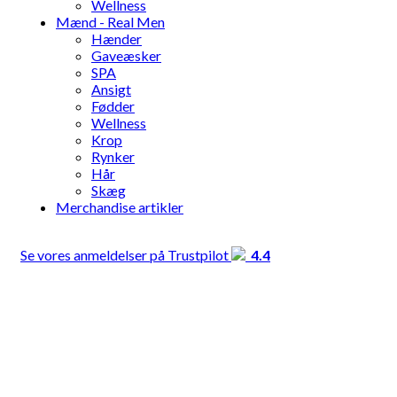
Wellness
Mænd - Real Men
Hænder
Gaveæsker
SPA
Ansigt
Fødder
Wellness
Krop
Rynker
Hår
Skæg
Merchandise artikler
Se vores anmeldelser på Trustpilot
4.4