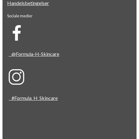
Handelsbetingelser
Sociale medier
@Formula-H-Skincare
#Formula_H_Skincare