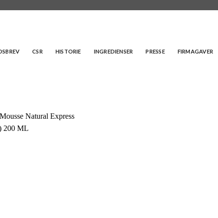
EDSBREV
CSR
HISTORIE
INGREDIENSER
PRESSE
FIRMAGAVER