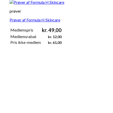
prøver
Prøver af Formula H Skincare
kr.
49,00
Medlemspris
Medlemsrabat
kr.
12,00
Pris ikke-medlem
kr.
61,00