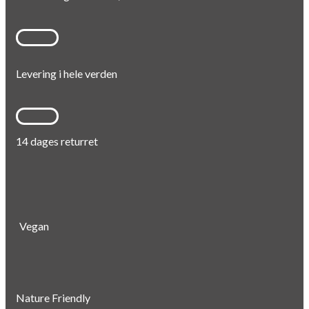
Levering i hele verden
14 dages returret
Vegan
Nature Friendly