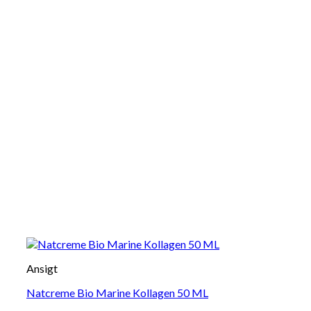
Ansigt
Natcreme Bio Marine Kollagen 50 ML