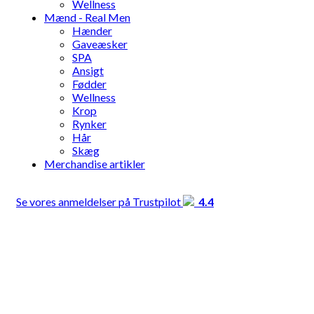
Wellness
Mænd - Real Men
Hænder
Gaveæsker
SPA
Ansigt
Fødder
Wellness
Krop
Rynker
Hår
Skæg
Merchandise artikler
Se vores anmeldelser på Trustpilot
4.4