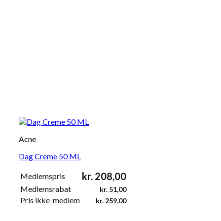
Acne
Dag Creme 50 ML
kr.
208,00
Medlemspris
Medlemsrabat
kr.
51,00
Pris ikke-medlem
kr.
259,00