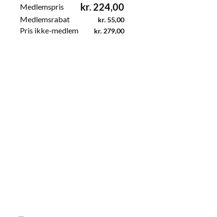
kr.
224,00
Medlemspris
Medlemsrabat
kr.
55,00
Pris ikke-medlem
kr.
279,00