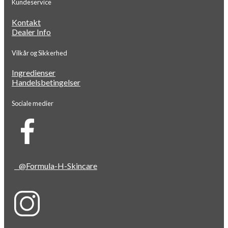
Kundeservice
Kontakt
Dealer Info
Vilkår og Sikkerhed
Ingredienser
Handelsbetingelser
Sociale medier
@Formula-H-Skincare