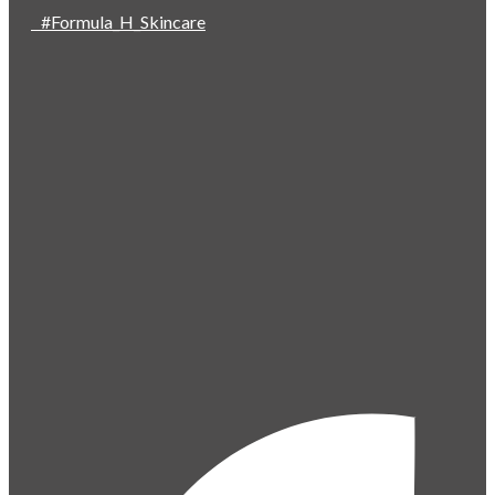
#Formula_H_Skincare