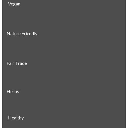
Vegan
Nature Friendly
Fair Trade
Herbs
Healthy