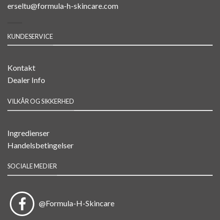
erseltu@formula-h-skincare.com
KUNDESERVICE
Kontakt
Dealer Info
VILKÅR OG SIKKERHED
Ingredienser
Handelsbetingelser
SOCIALE MEDIER
@Formula-H-Skincare