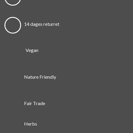
14 dages returret
Vegan
Nature Friendly
Fair Trade
Herbs