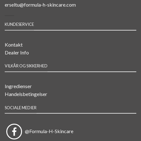
erseltu@formula-h-skincare.com
KUNDESERVICE
Kontakt
Dealer Info
VILKÅR OG SIKKERHED
Ingredienser
Handelsbetingelser
SOCIALE MEDIER
@Formula-H-Skincare