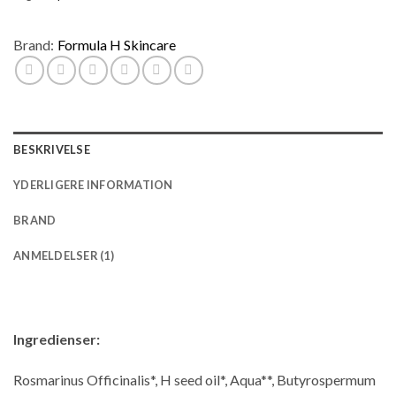
Brand:
Formula H Skincare
BESKRIVELSE
YDERLIGERE INFORMATION
BRAND
ANMELDELSER (1)
Ingredienser:
Rosmarinus Officinalis*, H seed oil*, Aqua**, Butyrospermum