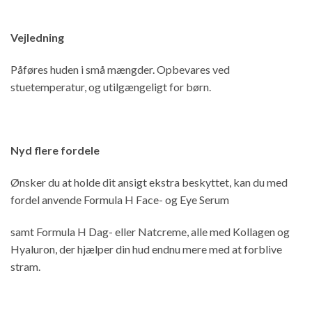
Vejledning
Påføres huden i små mængder. Opbevares ved
stuetemperatur, og utilgængeligt for børn.
Nyd flere fordele
Ønsker du at holde dit ansigt ekstra beskyttet, kan du med
fordel anvende Formula H Face- og Eye Serum
samt Formula H Dag- eller Natcreme, alle med Kollagen og
Hyaluron, der hjælper din hud endnu mere med at forblive
stram.