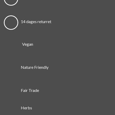
14 dages returret
Vegan
Nature Friendly
Fair Trade
Herbs