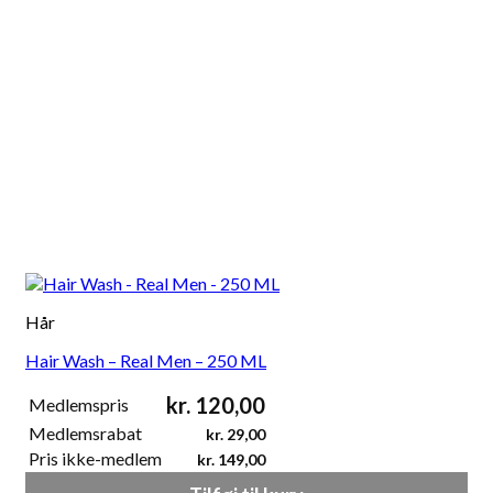
Hår
Hair Wash – Real Men – 250 ML
kr.
120,00
Medlemspris
Medlemsrabat
kr.
29,00
Pris ikke-medlem
kr.
149,00