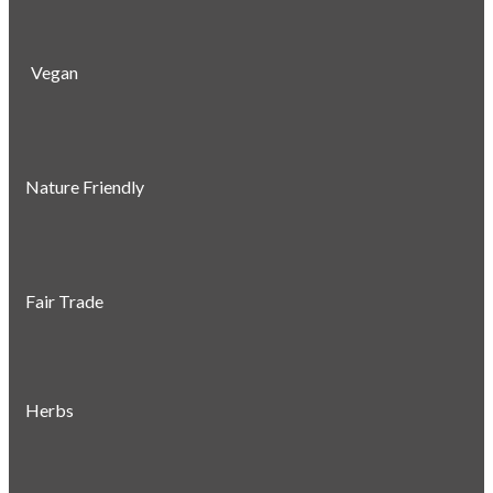
Vegan
Nature Friendly
Fair Trade
Herbs