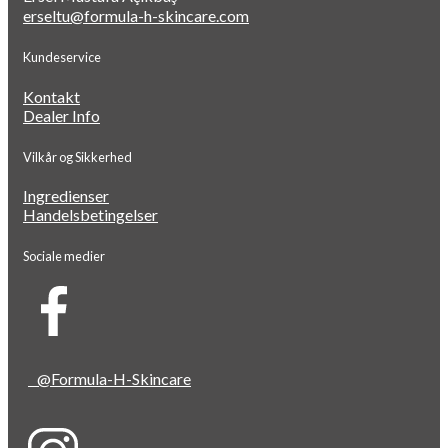
erseltu@formula-h-skincare.com
Kundeservice
Kontakt
Dealer Info
Vilkår og Sikkerhed
Ingredienser
Handelsbetingelser
Sociale medier
@Formula-H-Skincare