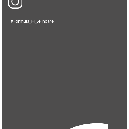
#Formula_H_Skincare