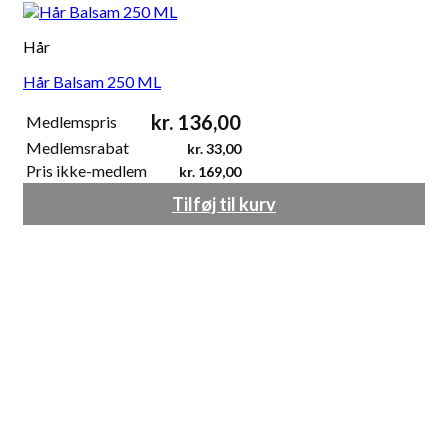
Hår
Hår Balsam 250 ML
kr.
136,00
Medlemspris
Medlemsrabat
kr.
33,00
Pris ikke-medlem
kr.
169,00
Tilføj til kurv