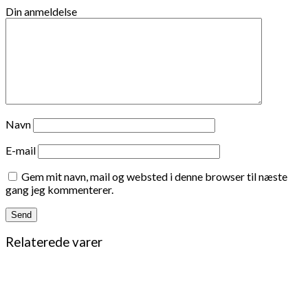
Din anmeldelse
Navn
E-mail
Gem mit navn, mail og websted i denne browser til næste
gang jeg kommenterer.
Relaterede varer