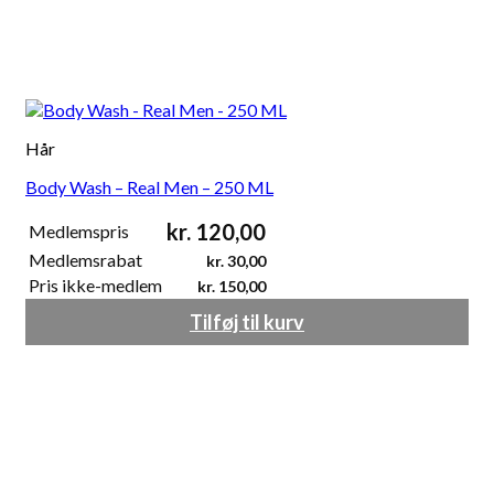
Hår
Body Wash – Real Men – 250 ML
kr.
120,00
Medlemspris
Medlemsrabat
kr.
30,00
Pris ikke-medlem
kr.
150,00
Tilføj til kurv