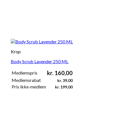
Krop
Body Scrub Lavender 250 ML
kr.
160,00
Medlemspris
Medlemsrabat
kr.
39,00
Pris ikke-medlem
kr.
199,00