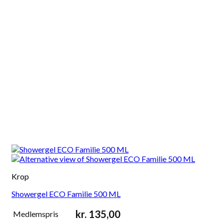
Krop
Showergel ECO Familie 500 ML
kr.
135,00
Medlemspris