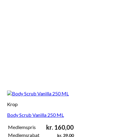
Krop
Body Scrub Vanilla 250 ML
kr.
160,00
Medlemspris
Medlemsrabat
kr.
39,00