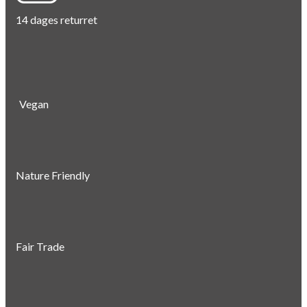
14 dages returret
Vegan
Nature Friendly
Fair Trade