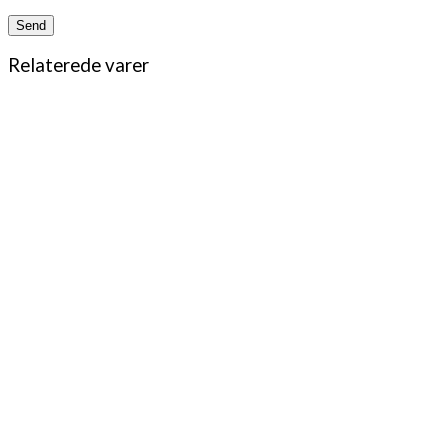
Relaterede varer