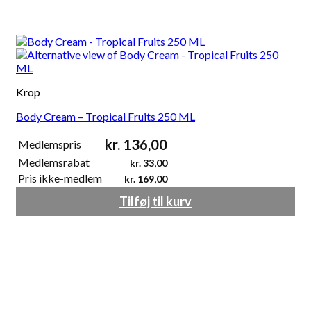
Krop
Body Cream – Tropical Fruits 250 ML
kr.
136,00
Medlemspris
Medlemsrabat
kr.
33,00
Pris ikke-medlem
kr.
169,00
Tilføj til kurv