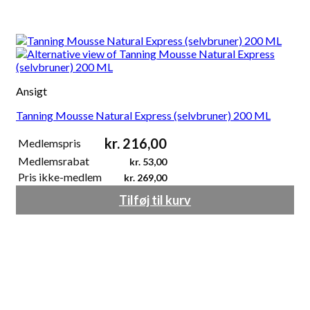
Ansigt
Tanning Mousse Natural Express (selvbruner) 200 ML
kr.
216,00
Medlemspris
Medlemsrabat
kr.
53,00
Pris ikke-medlem
kr.
269,00
Tilføj til kurv