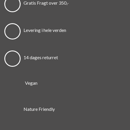
Gratis Fragt over 350,-
Levering i hele verden
14 dages returret
Vegan
Nature Friendly