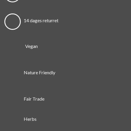
14 dages returret
Vegan
Nature Friendly
Fair Trade
Herbs