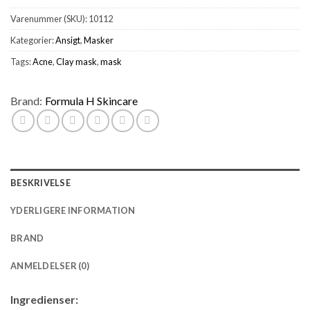
Varenummer (SKU):
10112
Kategorier:
Ansigt
,
Masker
Tags:
Acne
,
Clay mask
,
mask
Brand:
Formula H Skincare
BESKRIVELSE
YDERLIGERE INFORMATION
BRAND
ANMELDELSER (0)
Ingredienser: