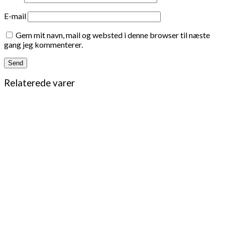
E-mail
Gem mit navn, mail og websted i denne browser til næste
gang jeg kommenterer.
Relaterede varer