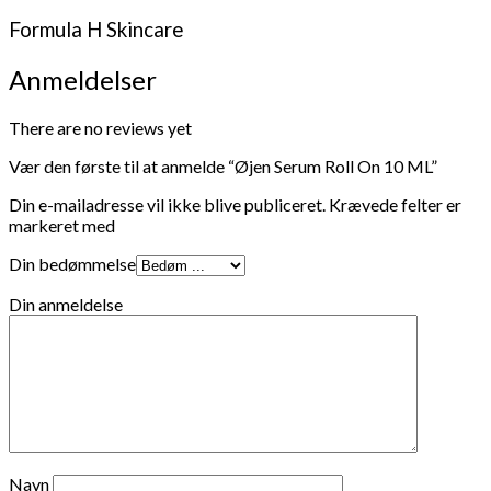
Formula H Skincare
Anmeldelser
There are no reviews yet
Vær den første til at anmelde “Øjen Serum Roll On 10 ML”
Din e-mailadresse vil ikke blive publiceret.
Krævede felter er
markeret med
Din bedømmelse
Din anmeldelse
Navn