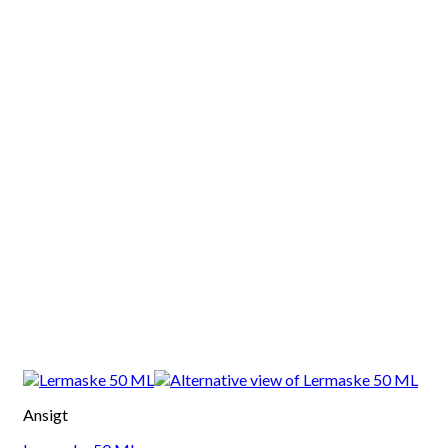
Ansigt