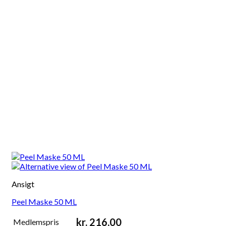
Ansigt
Peel Maske 50 ML
kr.
216,00
Medlemspris