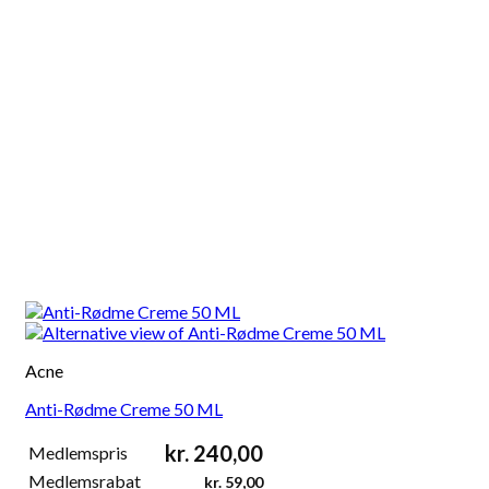
Acne
Anti-Rødme Creme 50 ML
kr.
240,00
Medlemspris
Medlemsrabat
kr.
59,00