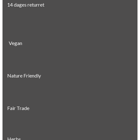
14 dages returret
Vegan
Nature Friendly
Fair Trade
Herbs