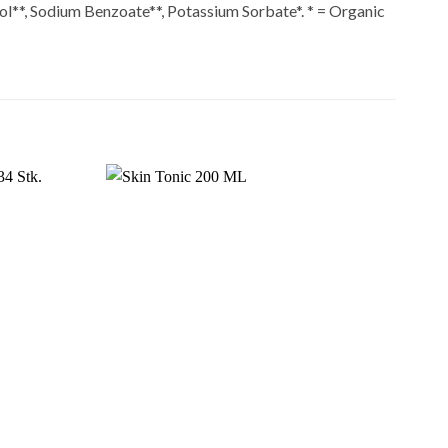
ol**, Sodium Benzoate**, Potassium Sorbate*. * = Organic