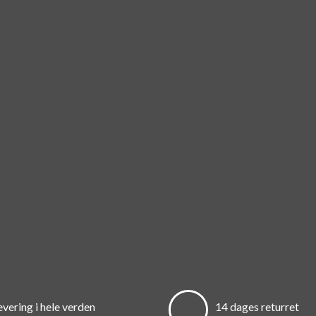
evering i hele verden
14 dages returret