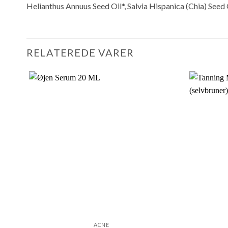
Helianthus Annuus Seed Oil*, Salvia Hispanica (Chia) Seed 
RELATEREDE VARER
ACNE