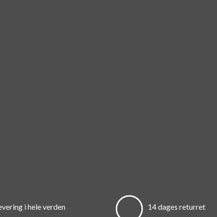
evering i hele verden
14 dages returret